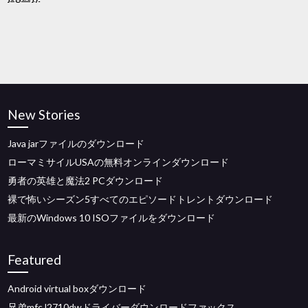
New Stories
Java jarファイルのダウンロード
ローマミサイルUSAの無料オンラインダウンロード
勇者の英雄と魔法2 PCダウンロード
裸で怖いシーズン5すべてのエピソードトレントダウンロード
最新のWindows 10 ISOファイルをダウンロード
Featured
Android virtual boxダウンロード
兄弟mfc l2710dwドライバーダウンロードファックス