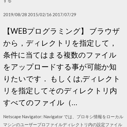
する
2019/08/28 2015/02/16 2017/07/29
【WEBプログラミング】 ブラウザ
から，ディレクトリを指定して，
条件に当てはまる複数のファイル
をアップロードする事が可能か知
りたいです． もしくは,ディレクト
リを指定してそのディレクトリ内
すべてのファイル（…
Netscape Navigator: Navigator では、プロキシ情報をローカル
マシンのユーザープロファイルディレクトリ内の設定ファイル