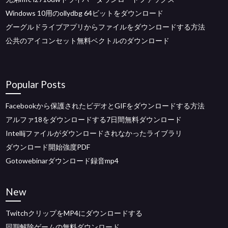
Windows 10用のollydbg 64ビットをダウンロード
グーグルドライブアプリからファイルをダウンロードする方法
公共のアイコンセット無料ベクトルのダウンロード
Popular Posts
Facebookから保護されたビデオとGIFをダウンロードする方法
アルファ18をダウンロードする7日間無料ダウンロード
Intellijファイルがダウンロードされなかったライブラリ
ダウンロード開始強度PDF
Gotowebinarダウンロード録音mp4
New
TwitchクリップをMP4にダウンロードする
同期解除ゲームの無料ダウンロード